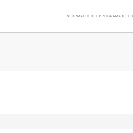
INFORMACIÓ DEL PROGRAMA DE FO